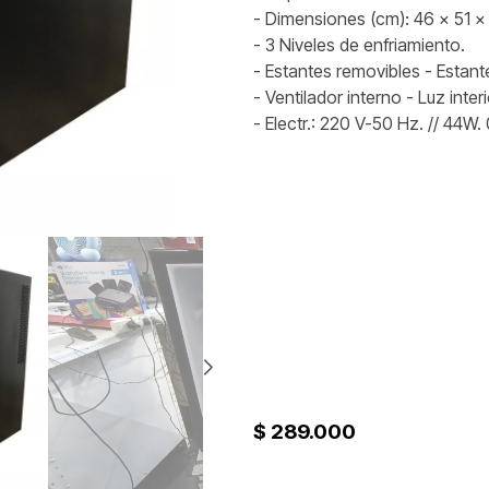
- Dimensiones (cm): 46 x 51 x
- 3 Niveles de enfriamiento.
- Estantes removibles - Estant
- Ventilador interno - Luz interi
- Electr.: 220 V-50 Hz. // 44W.
$ 289.000